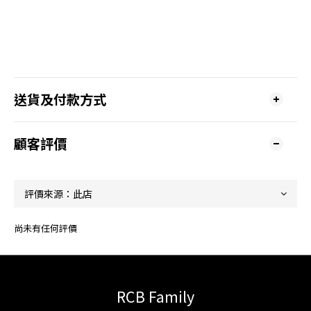
送貨及付款方式
顧客評價
尚未有任何評價
RCB Family