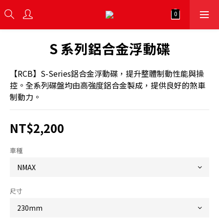
S 系列鋁合金浮動碟
【RCB】S-Series鋁合金浮動碟，提升整體制動性能與操
控。全系列碟盤均由高強度鋁合金製成，提供良好的煞車
制動力。
NT$2,200
車種
尺寸