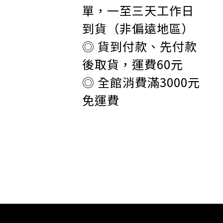
單，一至三天工作日
到貨（非偏遠地區）
◎ 貨到付款、先付款
後取貨，運費60元
◎ 全館消費
滿3000元
免運費