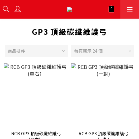
GP3 頂級碳纖維護弓
商品排序
每頁顯示 24 個
RCB GP3 頂級碳纖維護弓
RCB GP3 頂級碳纖維護弓