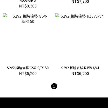
450S/SR S
NT$7,700
NT$8,500
S2V2 腳踏後移 GSX-S/R150
S2V2 腳踏後移 R15V3/V4
NT$6,200
NT$6,200
1